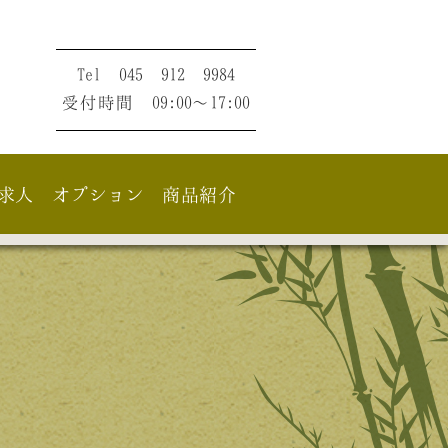
Tel 045 912 9984
受付時間 09:00〜17:00
求人
オプション
商品紹介