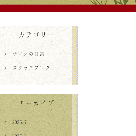
カテゴリー
> サロンの日常
> スタッフブログ
アーカイブ
> 2026.7