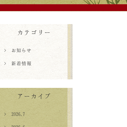
カテゴリー
> お知らせ
> 新着情報
アーカイブ
> 2026.7