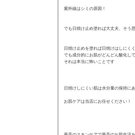
紫外線はシミの原因！
でも日焼け止め塗れば大丈夫、そう
日焼け止めを塗れば日焼けはしにく
でも成分的にお肌がどんどん酸化し
それは本当に怖いことです
日焼けしにくい肌は水分量の保持に
お肌ケアは当店にお任せください！
最高のスキンケアで最高のお肌生活