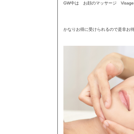
GW中は お顔のマッサージ Visage
かなりお得に受けられるので是非お