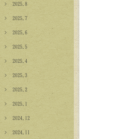
> 2025.8
> 2025.7
> 2025.6
> 2025.5
> 2025.4
> 2025.3
> 2025.2
> 2025.1
> 2024.12
> 2024.11