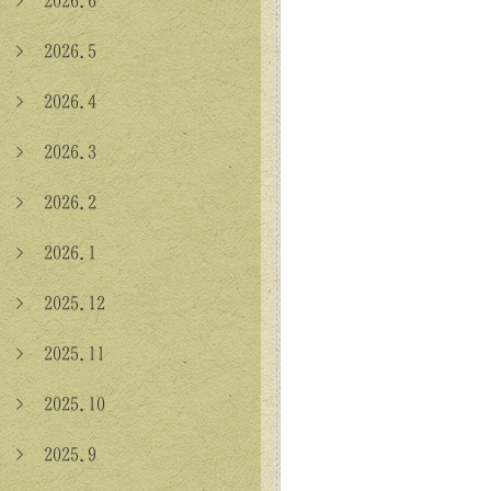
> 2026.6
> 2026.5
> 2026.4
> 2026.3
> 2026.2
> 2026.1
> 2025.12
> 2025.11
> 2025.10
> 2025.9