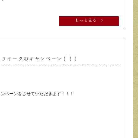
もっと見る >
ンウイークのキャンペーン！！！
ャンペーンをさせていただきます！！！