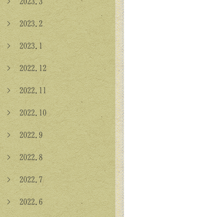
> 2023.3
> 2023.2
> 2023.1
> 2022.12
> 2022.11
> 2022.10
> 2022.9
> 2022.8
> 2022.7
> 2022.6