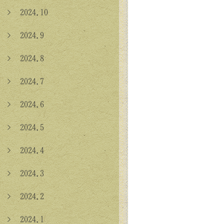
> 2024.10
> 2024.9
> 2024.8
> 2024.7
> 2024.6
> 2024.5
> 2024.4
> 2024.3
> 2024.2
> 2024.1