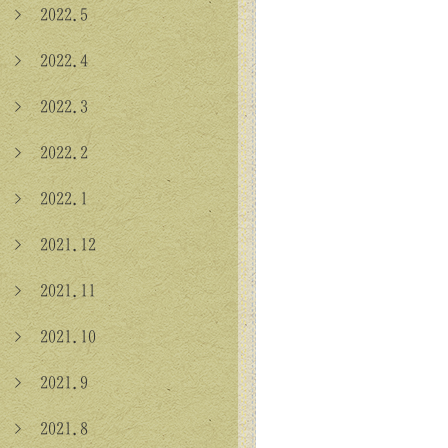
> 2022.5
> 2022.4
> 2022.3
> 2022.2
> 2022.1
> 2021.12
> 2021.11
> 2021.10
> 2021.9
> 2021.8