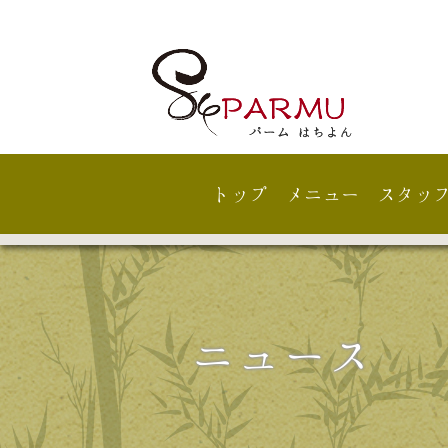
トップ
メニュー
スタッ
ニュース