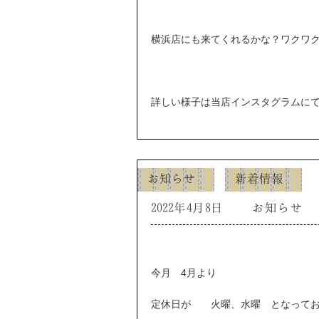
横浜店にも来てくれるかな？ワクワ
詳しい様子は当店インスタグラムに
お知らせ
新着情報
2022年4月8日
お知らせ
今月 4月より
定休日が 火曜、水曜 となってお