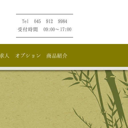
Tel 045 912 9984
受付時間 09:00〜17:00
求人
オプション
商品紹介