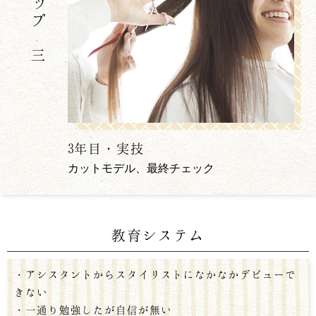
ステップ 三
3年目・実技
カットモデル、最終チェック
教育システム
・アシスタントからスタイリストになかなかデビューで
きない
・一通り勉強したが自信が無い