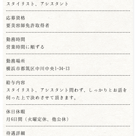
スタイリスト、アシスタント
応募資格
要美容師免許取得者
勤務時間
営業時間に順ずる
勤務場所
横浜市都筑区中川中央1-34-13
給与内容
スタイリスト、アシスタント問わず、しっかりとお話を
伺った上で決めさせて頂きます。
休日休暇
月6日間（火曜定休、他公休）
待遇詳細