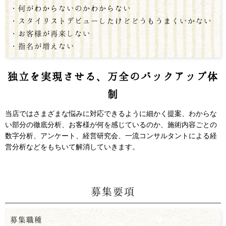
・何がわからないのかわからない
・スタイリストデビューしたけどどうもうまくいかない
・お客様が再来しない
・指名が増えない
独立を実現させる、万全のバックアップ体
制
当店ではさまざまな悩みに対応できるように細かく提案、わからな
い部分の徹底分析、お客様が何を感じているのか、施術内容ごとの
数字分析、アンケート、経営研究会、一流コンサルタントによる経
営分析などをもちいて解消していきます。
募集要項
募集職種