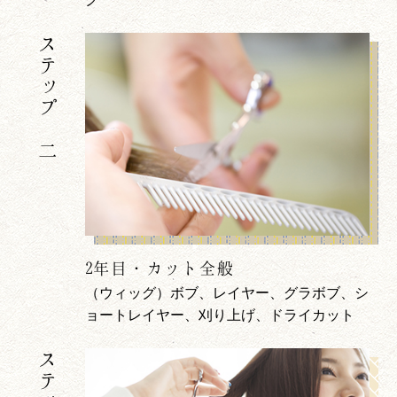
ステップ 二
2年目・カット全般
（ウィッグ）ボブ、レイヤー、グラボブ、シ
ョートレイヤー、刈り上げ、ドライカット