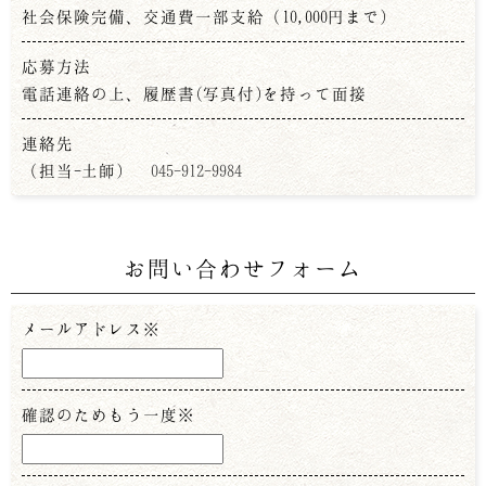
社会保険完備、交通費一部支給（10,000円まで）
応募方法
電話連絡の上、履歴書(写真付)を持って面接
連絡先
（担当-土師）
045-912-9984
お問い合わせフォーム
メールアドレス※
確認のためもう一度※