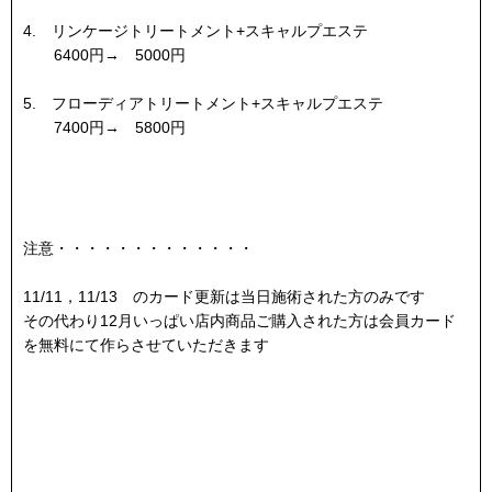
4. リンケージトリートメント+スキャルプエステ
6400円→ 5000円
5. フローディアトリートメント+スキャルプエステ
7400円→ 5800円
注意・・・・・・・・・・・・・
11/11，11/13 のカード更新は当日施術された方のみです
その代わり12月いっぱい店内商品ご購入された方は会員カード
を無料にて作らさせていただきます