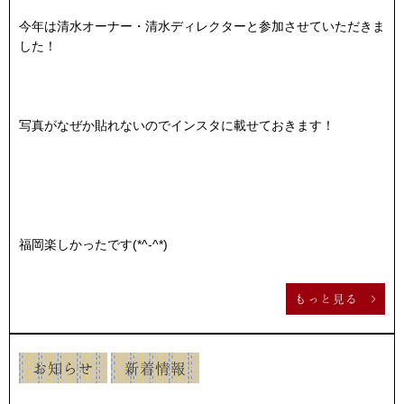
今年は清水オーナー・清水ディレクターと参加させていただきま
した！
写真がなぜか貼れないのでインスタに載せておきます！
福岡楽しかったです(*^-^*)
もっと見る >
お知らせ
新着情報