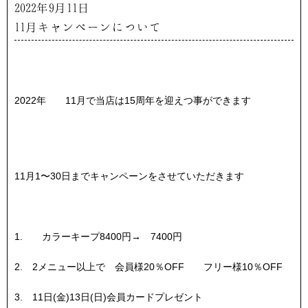
2022年9月11日
11月キャンペーンについて
2022年 11月で当店は15周年を迎えつ事ができます
11月1〜30日までキャンペーンをさせていただきます
1. カラーキープ8400円→ 7400円
2. 2メニュー以上で 会員様20％OFF フリー様10％OFF
3. 11日(金)13日(日)会員カードプレゼント